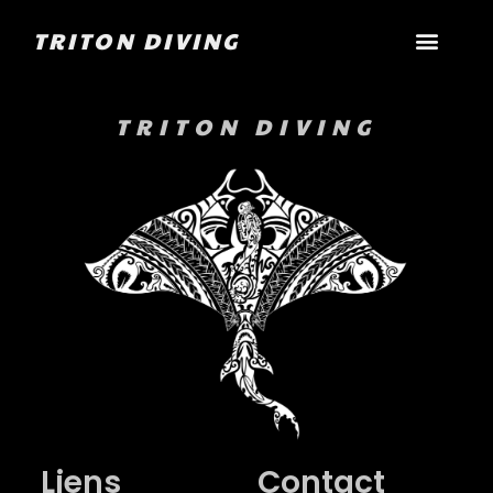
TRITON DIVING
TRITON DIVING
Liens
Contact