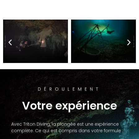
DÉROULEMENT
Votre expérience
Avec Triton Diving, la plongée est une expérience
complète. Ce qui est compris dans votre formule :