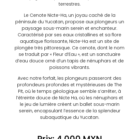
terrestres.
Le Cenote Nicte-Ha, un joyau caché de la
péninsule du Yucatan, propose aux plongeurs un
paysage sous-marin serein et enchanteur.
Caractérisé par ses eaux cristallines et sa flore
aquatique florissante, Nicte-Ha est un site de
plongée très pittoresque. Ce cenote, dont le nom
se traduit par « Fleur d’Eau », est un sanctuaire
d’eau douce orné d’un tapis de nénuphars et de
poissons vibrants.
Avec notre forfait, les plongeurs passeront des
profondeurs profondes et mystérieuses de The
Pit, où le temps géologique semble s’arrêter, à
l’étreinte douce de Nicte Ha, où les nénuphars et
le jeu de lumière créent un ballet sous-marin
serein, encapsulant l’essence de la splendeur
subaquatique du Yucatan.