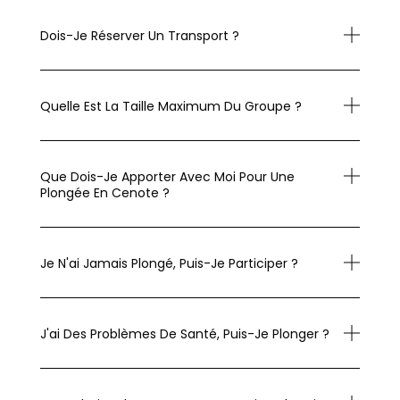
Dois-Je Réserver Un Transport ?
Quelle Est La Taille Maximum Du Groupe ?
Que Dois-Je Apporter Avec Moi Pour Une
Plongée En Cenote ?
Je N'ai Jamais Plongé, Puis-Je Participer ?
J'ai Des Problèmes De Santé, Puis-Je Plonger ?