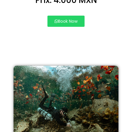
Prix: 4.000 MXN
Book Now