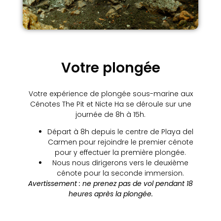
Votre plongée
Votre expérience de plongée sous-marine aux
Cénotes The Pit et Nicte Ha se déroule sur une
journée de 8h à 15h.
Départ à 8h depuis le centre de Playa del
Carmen pour rejoindre le premier cénote
pour y effectuer la première plongée.
Nous nous dirigerons vers le deuxième
cénote pour la seconde immersion.
Avertissement : ne prenez pas de vol pendant 18
heures après la plongée.