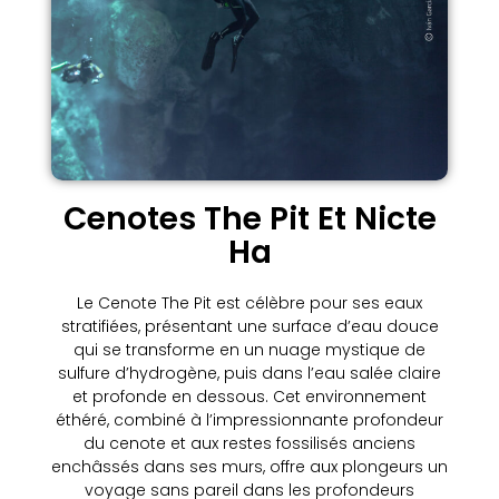
Cenotes The Pit Et Nicte
Ha
Le Cenote The Pit est célèbre pour ses eaux
stratifiées, présentant une surface d’eau douce
qui se transforme en un nuage mystique de
sulfure d’hydrogène, puis dans l’eau salée claire
et profonde en dessous. Cet environnement
éthéré, combiné à l’impressionnante profondeur
du cenote et aux restes fossilisés anciens
enchâssés dans ses murs, offre aux plongeurs un
voyage sans pareil dans les profondeurs