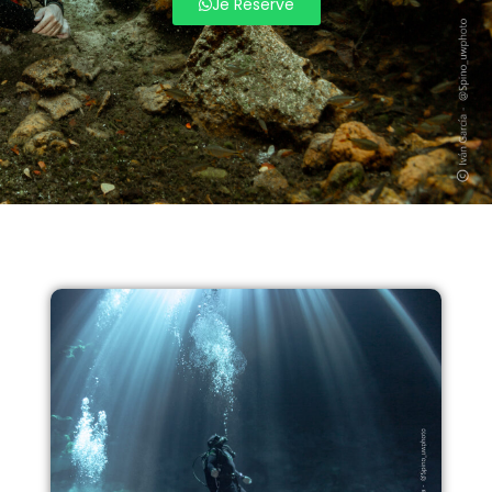
Je Réserve