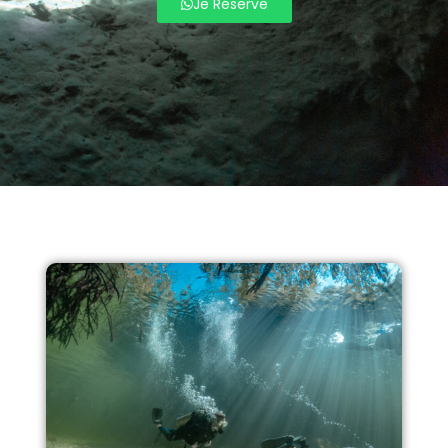
Je Réserve