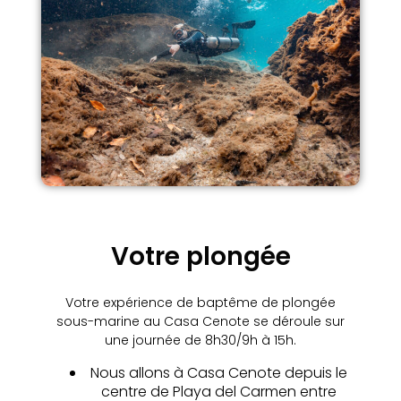
Votre plongée
Votre expérience de baptême de plongée
sous-marine au Casa Cenote se déroule sur
une journée de 8
h30/9h à 15h.
Nous allons à Casa Cenote depuis le
centre de Playa del Carmen entre