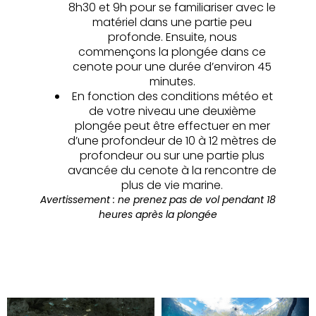
8h30 et 9h pour se familiariser avec le
matériel dans une partie peu
profonde. Ensuite, nous
commençons la plongée dans ce
cenote pour une durée d’environ 45
minutes.
En fonction des conditions météo et
de votre niveau une deuxième
plongée peut être effectuer en mer
d’une profondeur de 10 à 12 mètres de
profondeur ou sur une partie plus
avancée du cenote à la rencontre de
plus de vie marine.
Avertissement : ne prenez pas de vol pendant 18
heures après la plongée