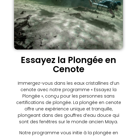
Essayez la Plongée en
Cenote
Immergez-vous dans les eaux cristallines d’un
cenote avec notre programme « Essayez la
Plongée », conçu pour les personnes sans
certifications de plongée. La plongée en cenote
offre une expérience unique et tranquille,
plongeant dans des gouffres d’eau douce qui
sont des fenêtres sur le monde ancien Maya.
Notre programme vous initie à la plongée en