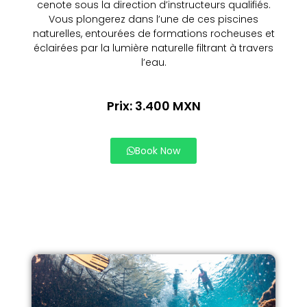
cenote sous la direction d’instructeurs qualifiés.
Vous plongerez dans l’une de ces piscines
naturelles, entourées de formations rocheuses et
éclairées par la lumière naturelle filtrant à travers
l’eau.
Prix: 3.400 MXN
Book Now