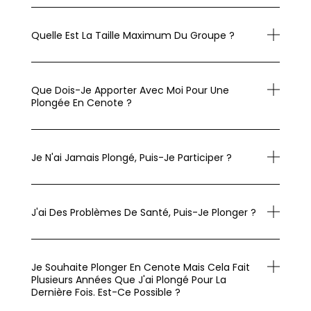
Quelle Est La Taille Maximum Du Groupe ?
Que Dois-Je Apporter Avec Moi Pour Une
Plongée En Cenote ?
Je N'ai Jamais Plongé, Puis-Je Participer ?
J'ai Des Problèmes De Santé, Puis-Je Plonger ?
Je Souhaite Plonger En Cenote Mais Cela Fait
Plusieurs Années Que J'ai Plongé Pour La
Dernière Fois. Est-Ce Possible ?