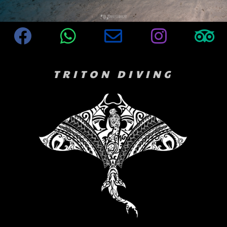
TRITON DIVING