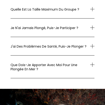
Quelle Est La Taille Maximum Du Groupe ?
Je N'ai Jamais Plongé, Puis-Je Participer ?
J'ai Des Problèmes De Santé, Puis-Je Plonger ?
Que Dois-Je Apporter Avec Moi Pour Une
Plongée En Mer ?