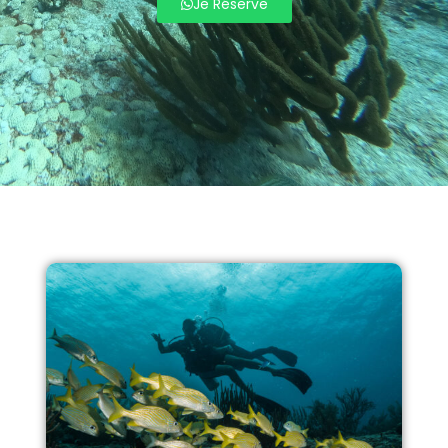
Je Réserve