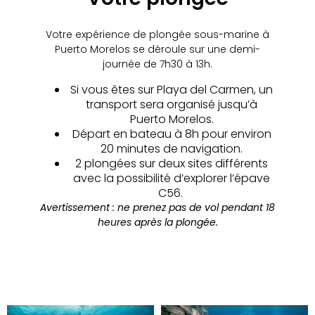
Votre expérience de plongée sous-marine à
Puerto Morelos se déroule sur une demi-
journée de 7h30 à 13h.
Si vous êtes sur Playa del Carmen, un
transport sera organisé jusqu’à
Puerto Morelos.
Départ en bateau à 8h pour environ
20 minutes de navigation.
2 plongées sur deux sites différents
avec la possibilité d’explorer l’épave
C56.
Avertissement : ne prenez pas de vol pendant 18
heures après la plongée.