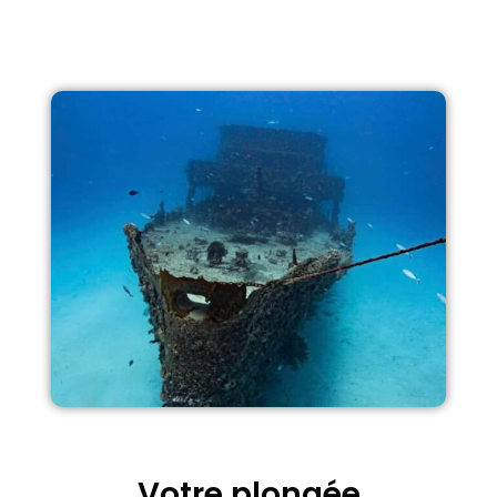
Votre plongée