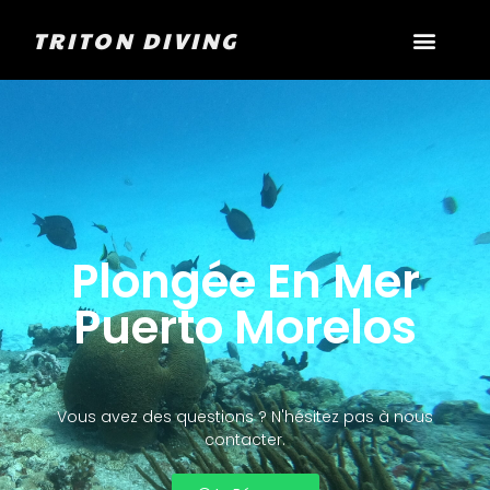
TRITON DIVING
Plongée En Mer
Puerto Morelos
Vous avez des questions ? N'hésitez pas à nous
contacter.