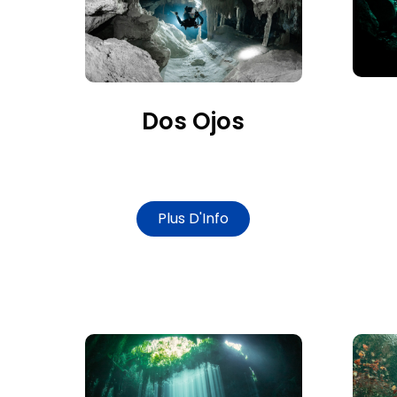
Dos Ojos
Plus D'Info