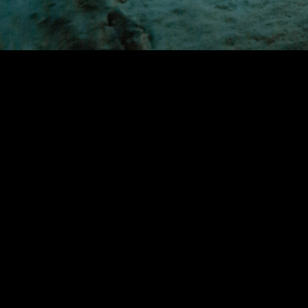
TRITON DIVI