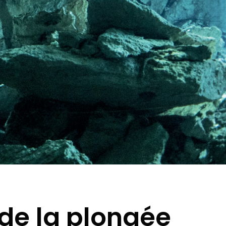
de la plongée