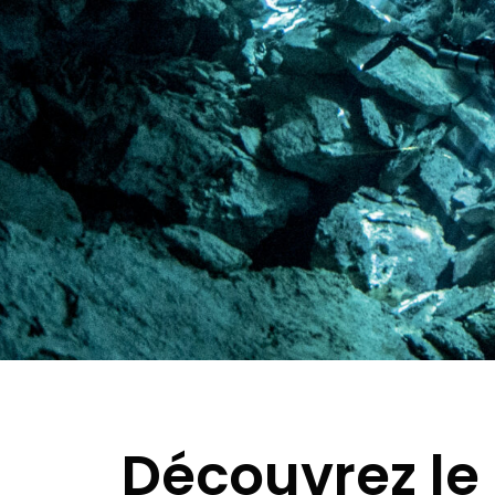
Découvrez le