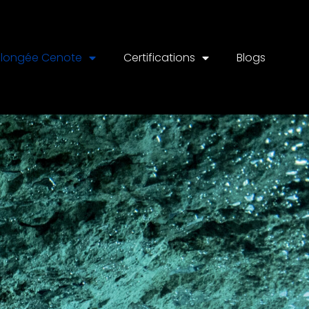
Plongée Cenote
Certifications
Blogs