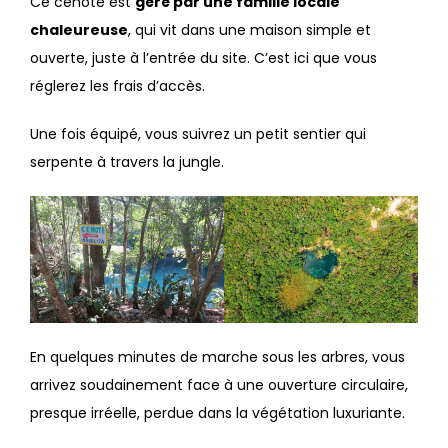
Ce cénote est
géré par une famille locale
chaleureuse
, qui vit dans une maison simple et
ouverte, juste à l’entrée du site. C’est ici que vous
réglerez les frais d’accès.
Une fois équipé, vous suivrez un petit sentier qui
serpente à travers la jungle.
En quelques minutes de marche sous les arbres, vous
arrivez soudainement face à une ouverture circulaire,
presque irréelle, perdue dans la végétation luxuriante.