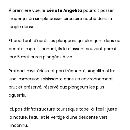
À première vue, le
cénote Angelita
pourrait passer
inaperçu. Un simple bassin circulaire caché dans la
jungle dense.
Et pourtant, d’après les plongeurs qui plongent dans ce
cenote impressionnant, ils le classent souvent parmi
leur 5 meilleures plongées à vie
Profond, mystérieux et peu fréquenté, Angelita offre
une immersion saisissante dans un environnement
brut et préservé, réservé aux plongeurs les plus
aguerris.
Ici, pas d’infrastructure touristique tape-à-l’œil : juste
la nature, l’eau, et le vertige d’une descente vers
l’inconnu.