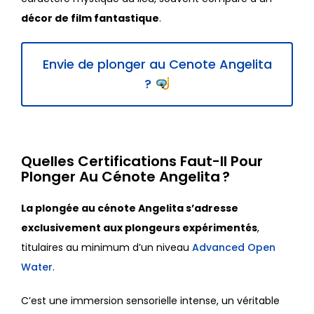
décor de film fantastique
.
Envie de plonger au Cenote Angelita
?
Quelles Certifications Faut-Il Pour
Plonger Au Cénote Angelita ?
La plongée au cénote Angelita s’adresse
exclusivement aux plongeurs expérimentés
,
titulaires au minimum d’un niveau
Advanced Open
Water
.
C’est une immersion sensorielle intense, un véritable