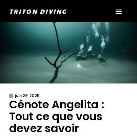
TRITON DIVING
juin 29, 2025
Cénote Angelita :
Tout ce que vous
devez savoir