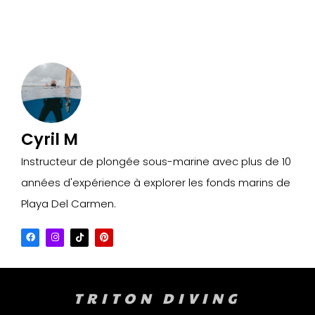
Cyril M
Instructeur de plongée sous-marine avec plus de 10
années d'expérience à explorer les fonds marins de
Playa Del Carmen.
TRITON DIVING