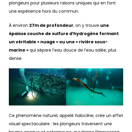
plongeurs pour plusieurs raisons uniques qui en font
une expérience hors du commun.
À environ
27m de profondeur
, on y trouve
une
épaisse couche de sulfure d’hydrogène formant
un véritable « nuage » ou une « rivière sous-
marine »
qui sépare l’eau douce de l’eau salée, plus
dense.
Ce phénomène naturel, appelé
halocline
, crée un effet
visuel spectaculaire : les plongeurs traversent une