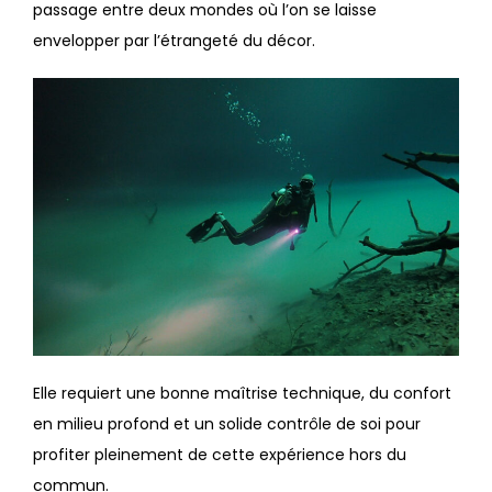
passage entre deux mondes où l’on se laisse
envelopper par l’étrangeté du décor.
Elle requiert une bonne maîtrise technique, du confort
en milieu profond et un solide contrôle de soi pour
profiter pleinement de cette expérience hors du
commun.