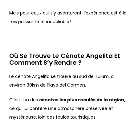
Mais pour ceux qui s’y aventurent, l’expérience est à la
fois puissante et inoubliable !
Où Se Trouve Le Cénote Angelita Et
Comment S’y Rendre ?
Le cénote Angelita se trouve au sud de Tulum, à
environ 80km de Playa del Carmen.
C’est l’un des
cénotes les plus reculés de la région,
ce qui lui confère une atmosphère préservée et
mystérieuse, loin des foules touristiques.