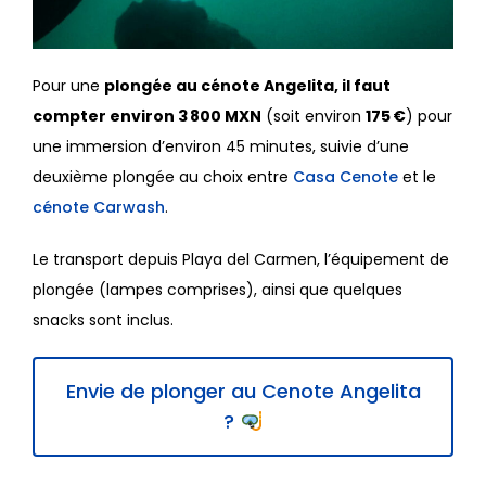
Pour une
plongée au cénote Angelita, il faut
compter environ 3 800 MXN
(soit environ
175 €
) pour
une immersion d’environ 45 minutes, suivie d’une
deuxième plongée au choix entre
Casa Cenote
et le
cénote Carwash
.
Le transport depuis Playa del Carmen, l’équipement de
plongée (lampes comprises), ainsi que quelques
snacks sont inclus.
Envie de plonger au Cenote Angelita
?