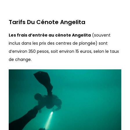
Tarifs Du Cénote Angelita
Les frais d’entrée au cénote Angelita
(souvent
inclus dans les prix des centres de plongée) sont
d’environ 350 pesos, soit environ 15 euros, selon le taux
de change.