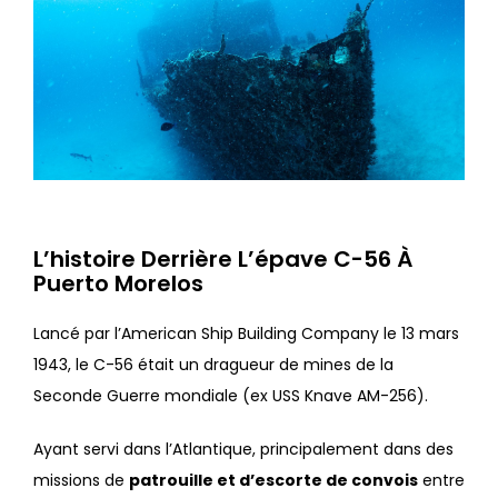
L’histoire Derrière L’épave C-56 À
Puerto Morelos
Lancé par l’American Ship Building Company le 13 mars
1943, le C-56 était un dragueur de mines de la
Seconde Guerre mondiale (ex USS Knave AM-256).
Ayant servi dans l’Atlantique, principalement dans des
missions de
patrouille et d’escorte de convois
entre