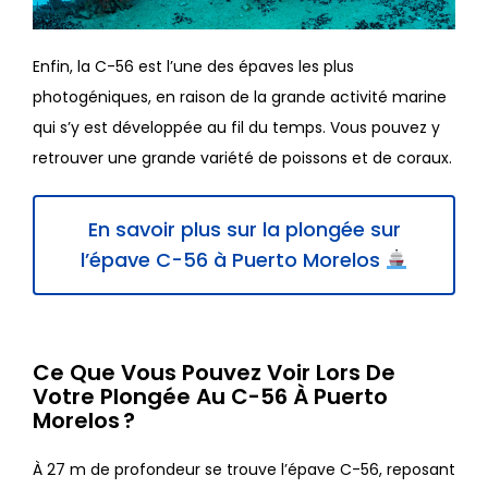
Enfin, la C-56 est l’une des épaves les plus
photogéniques, en raison de la grande activité marine
qui s’y est développée au fil du temps. Vous pouvez y
retrouver une grande variété de poissons et de coraux.
En savoir plus sur la plongée sur
l’épave C-56 à Puerto Morelos
Ce Que Vous Pouvez Voir Lors De
Votre Plongée Au C-56 À Puerto
Morelos ?
À 27 m de profondeur se trouve l’épave C-56, reposant