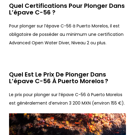
Quel Certifications Pour Plonger Dans
L’épave C-56 ?
Pour plonger sur l’épave C-56 à Puerto Morelos, il est
obligatoire de posséder au minimum une certification
Advanced Open Water Diver, Niveau 2 ou plus.
Quel Est Le Prix De Plonger Dans
L’épave C-56 À Puerto Morelos ?
Le prix pour plonger sur l’épave C-56 à Puerto Morelos
est généralement d’environ 3 200 MXN (environ 155 €).