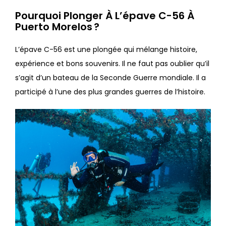
Pourquoi Plonger À L’épave C-56 À
Puerto Morelos ?
L’épave C-56 est une plongée qui mélange histoire,
expérience et bons souvenirs. Il ne faut pas oublier qu’il
s’agit d’un bateau de la Seconde Guerre mondiale. Il a
participé à l’une des plus grandes guerres de l’histoire.