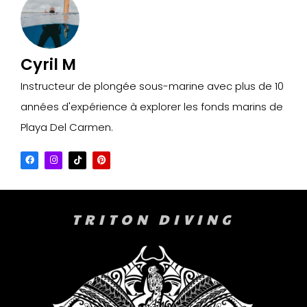
Cyril M
Instructeur de plongée sous-marine avec plus de 10
années d'expérience à explorer les fonds marins de
Playa Del Carmen.
TRITON DIVING