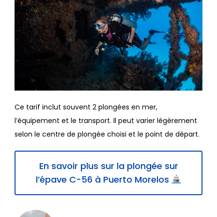
Ce tarif inclut souvent 2 plongées en mer,
l’équipement et le transport. Il peut varier légèrement
selon le centre de plongée choisi et le point de départ.
En savoir plus sur la plongée sur
l’épave C-56 à Puerto Morelos