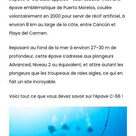
épave emblématique de Puerto Morelos, coulée
volontairement en 2000 pour servir de récif artificiel, à
environ 8 km au large de la côte, entre Cancún et
Playa del Carmen.
Reposant au fond de la mer à environ 27–30 m de
profondeur, cette épave s’adresse aux plongeurs
Advanced, Niveau 2 ou équivalent, et attire autant les
plongeurs que les troupeaux de raies aigles, ce qui en
fait un site incroyable.
Voici tout ce que vous devez savoir sur l’épave C-56 !