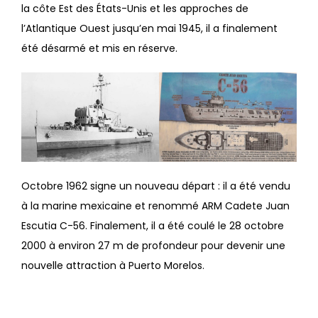
la côte Est des États-Unis et les approches de
l’Atlantique Ouest jusqu’en mai 1945, il a finalement
été désarmé et mis en réserve.
Octobre 1962 signe un nouveau départ : il a été vendu
à la marine mexicaine et renommé ARM Cadete Juan
Escutia C-56. Finalement, il a été coulé le 28 octobre
2000 à environ 27 m de profondeur pour devenir une
nouvelle attraction à Puerto Morelos.