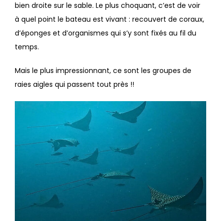
bien droite sur le sable. Le plus choquant, c’est de voir
à quel point le bateau est vivant : recouvert de coraux,
d’éponges et d’organismes qui s’y sont fixés au fil du
temps.
Mais le plus impressionnant, ce sont les groupes de
raies aigles qui passent tout près !!