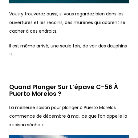
Vous y trouverez aussi, si vous regardez bien dans les
ouvertures et les recoins, des murènes qui adorent se
cacher à ces endroits.
Il est même arrivé, une seule fois, de voir des dauphins
!!
Quand Plonger Sur L’épave C-56 À
Puerto Morelos ?
La meilleure saison pour plonger à Puerto Morelos
commence de décembre à mai, ce que l’on appelle la
« saison sèche ».