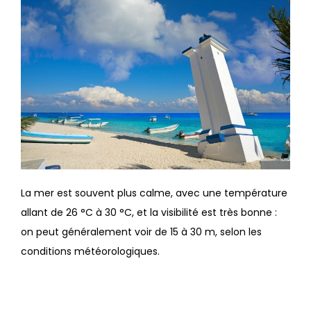
La mer est souvent plus calme, avec une température
allant de 26 °C à 30 °C, et la visibilité est très bonne :
on peut généralement voir de 15 à 30 m, selon les
conditions météorologiques.