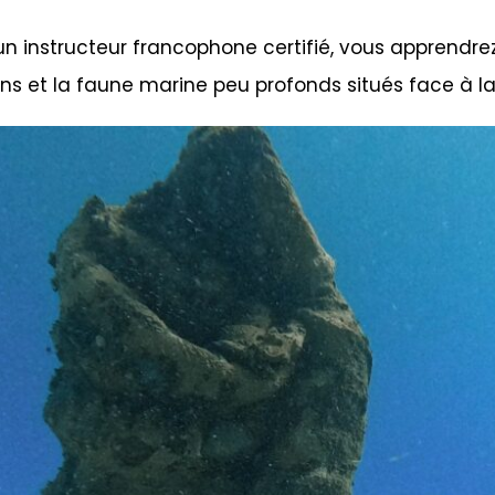
n instructeur francophone certifié, vous apprendrez
iens et la faune marine peu profonds situés face à la