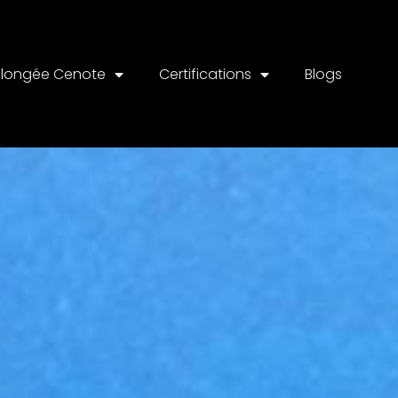
Plongée Cenote
Certifications
Blogs