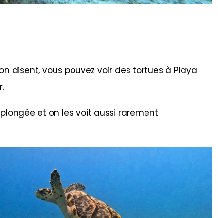
 disent, vous pouvez voir des tortues à Playa
r.
plongée et on les voit aussi rarement