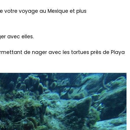
e votre voyage au Mexique et plus
r avec elles.
ermettant de nager avec les tortues près de Playa