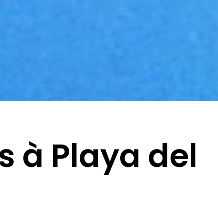
s à Playa del