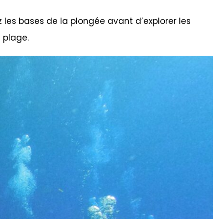
 les bases de la plongée avant d’explorer les
 plage.