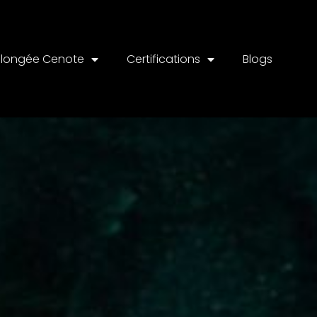
Plongée Cenote
Certifications
Blogs