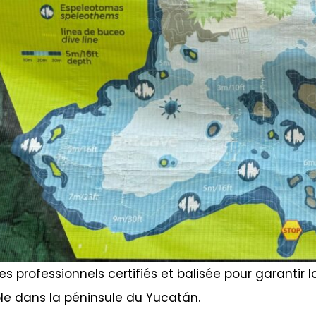
s professionnels certifiés et balisée pour garantir la
le dans la péninsule du Yucatán.