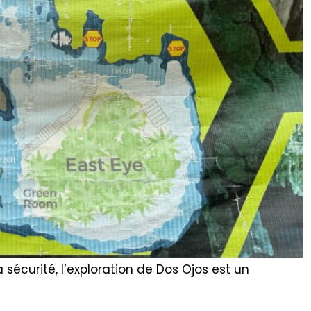
 sécurité, l’exploration de Dos Ojos est un