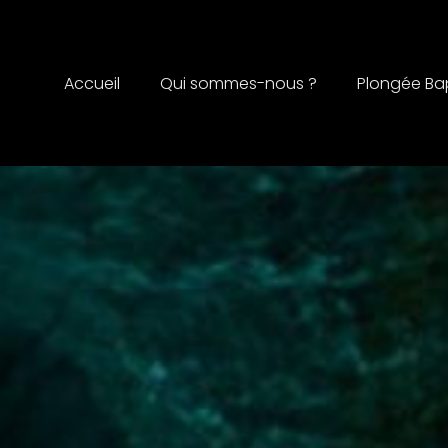
Accueil
Qui sommes-nous ?
Plongée B