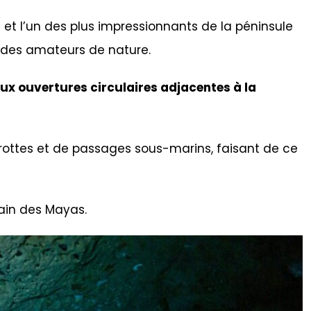
s
et l’un des plus impressionnants de la péninsule
t des amateurs de nature.
ux ouvertures circulaires adjacentes à la
ottes et de passages sous-marins, faisant de ce
rain des Mayas.