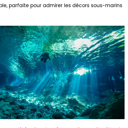
able, parfaite pour admirer les décors sous-marins