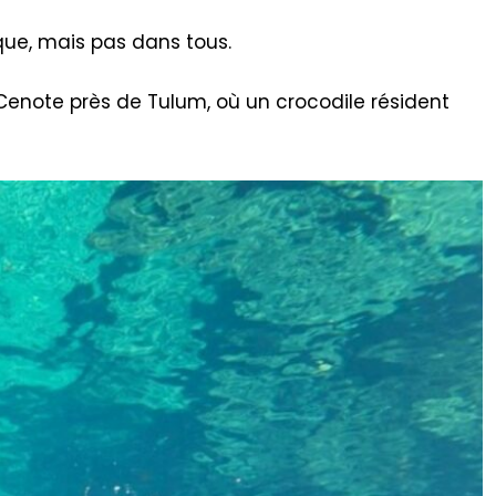
ique, mais pas dans tous.
Cenote près de Tulum, où un crocodile résident