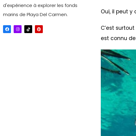
d'expérience à explorer les fonds
Oui, il peut 
marins de Playa Del Carmen.
C’est surtout
est connu de