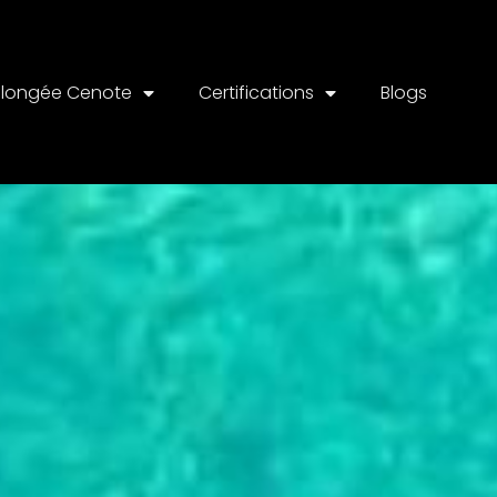
Plongée Cenote
Certifications
Blogs