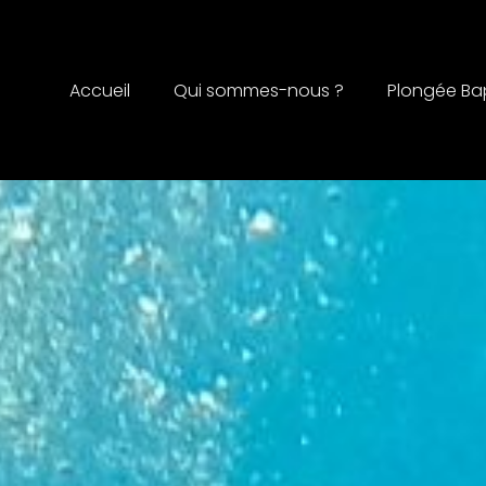
Accueil
Qui sommes-nous ?
Plongée B