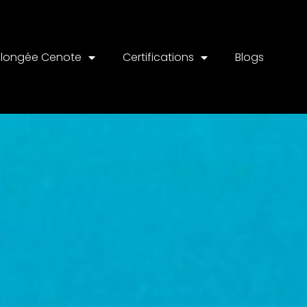
Plongée Cenote
Certifications
Blogs