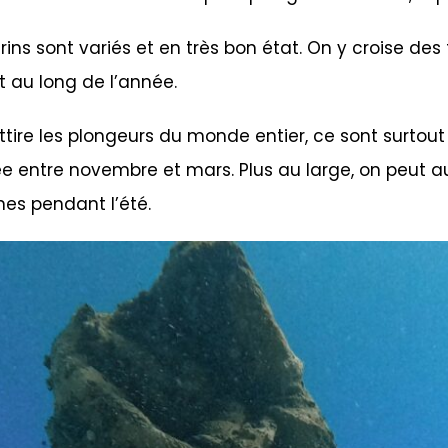
ins sont variés et en très bon état. On y croise des
t au long de l’année.
ttire les plongeurs du monde entier, ce sont surtout
entre novembre et mars. Plus au large, on peut auss
nes pendant l’été.