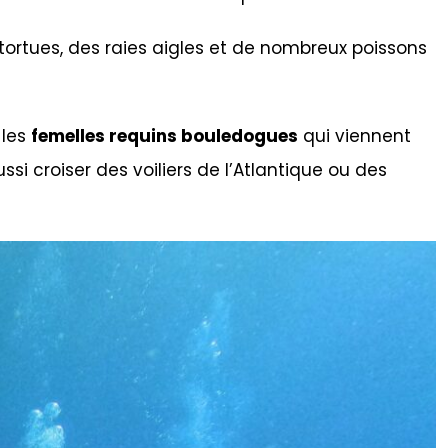
 tortues, des raies aigles et de nombreux poissons
 les
femelles requins bouledogues
qui viennent
i croiser des voiliers de l’Atlantique ou des