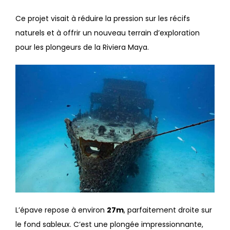
Ce projet visait à réduire la pression sur les récifs
naturels et à offrir un nouveau terrain d’exploration
pour les plongeurs de la Riviera Maya.
L’épave repose à environ
27m
, parfaitement droite sur
le fond sableux. C’est une plongée impressionnante,