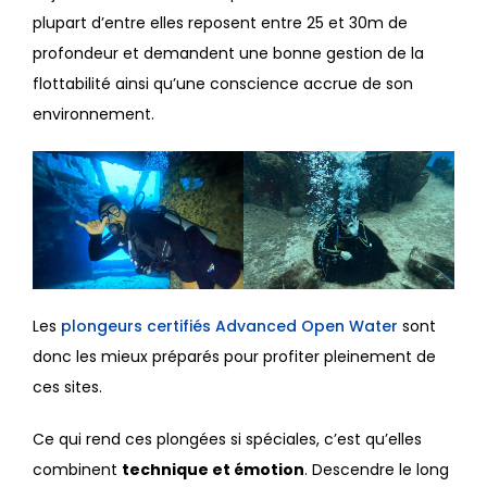
plupart d’entre elles reposent entre 25 et 30m de
profondeur et demandent une bonne gestion de la
flottabilité ainsi qu’une conscience accrue de son
environnement.
Les
plongeurs certifiés Advanced Open Water
sont
donc les mieux préparés pour profiter pleinement de
ces sites.
Ce qui rend ces plongées si spéciales, c’est qu’elles
combinent
technique et émotion
. Descendre le long