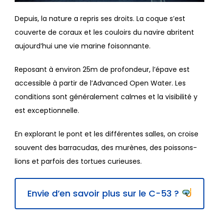
Depuis, la nature a repris ses droits. La coque s’est
couverte de coraux et les couloirs du navire abritent
aujourd’hui une vie marine foisonnante.
Reposant à environ 25m de profondeur, l’épave est
accessible à partir de l’Advanced Open Water. Les
conditions sont généralement calmes et la visibilité y
est exceptionnelle.
En explorant le pont et les différentes salles, on croise
souvent des barracudas, des murènes, des poissons-
lions et parfois des tortues curieuses.
Envie d’en savoir plus sur le C-53 ?