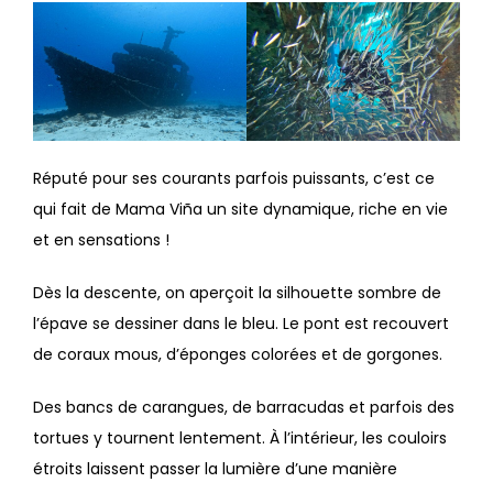
Réputé pour ses courants parfois puissants, c’est ce
qui fait de Mama Viña un site dynamique, riche en vie
et en sensations !
Dès la descente, on aperçoit la silhouette sombre de
l’épave se dessiner dans le bleu. Le pont est recouvert
de coraux mous, d’éponges colorées et de gorgones.
Des bancs de carangues, de barracudas et parfois des
tortues y tournent lentement. À l’intérieur, les couloirs
étroits laissent passer la lumière d’une manière