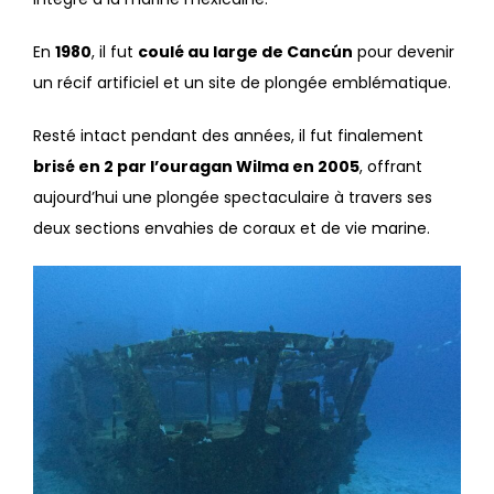
En
1980
, il fut
coulé au large de Cancún
pour devenir
un récif artificiel et un site de plongée emblématique.
Resté intact pendant des années, il fut finalement
brisé en 2 par l’ouragan Wilma en 2005
, offrant
aujourd’hui une plongée spectaculaire à travers ses
deux sections envahies de coraux et de vie marine.