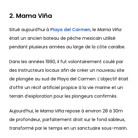
2. Mama Viña
Situé aujourd’hui à
Playa del Carmen
, le
Mama Viña
était un ancien bateau de pêche mexicain utilisé
pendant plusieurs années au large de la côte caraïbe.
Dans les années 1990, il fut volontairement coulé par
des instructeurs locaux afin de créer un nouveau site
de plongée au sud de Playa del Carmen. L’objectif était
d’offrir un récif artificiel propice à la vie marine et un
terrain d’exploration pour les plongeurs confirmés.
Aujourd’hui, le
Mama Viña
repose à environ 28 à 30m
de profondeur, parfaitement droit sur le fond sableux,
transformé par le temps en un sanctuaire sous-marin.