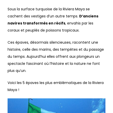
Sous la surface turquoise de la Riviera Maya se
cachent des vestiges d’un autre temps.
D’anciens
navires transformés en récifs
, envahis par les
coraux et peuplés de poissons tropicaux.
Ces épaves, désormais silencieuses, racontent une
histoire, celle des marins, des tempêtes et du passage
du temps. Aujourd’hui elles offrent aux plongeurs un
spectacle fascinant où l’histoire et la nature ne font
plus qu’un.
Voici les 5 épaves les plus emblématiques de la Riviera
Maya !