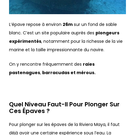
L’épave repose à environ
26m
sur un fond de sable
blanc. C’est un site populaire auprès des
plongeurs
expérimentés
, notamment pour la richesse de la vie
marine et la taille impressionnante du navire.
On y rencontre fréquemment des
raies
pastenagues
,
barracudas et mérous.
Quel Niveau Faut-Il Pour Plonger Sur
Ces Épaves ?
Pour plonger sur les épaves de la Riviera Maya, il faut
déjà avoir une certaine expérience sous l’eau. La