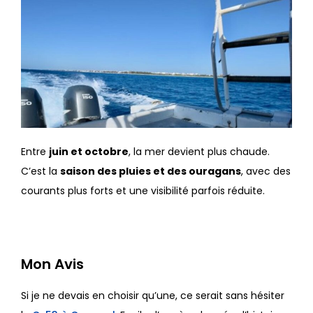
Entre
juin et octobre
, la mer devient plus chaude.
C’est la
saison des pluies et des ouragans
, avec des
courants plus forts et une visibilité parfois réduite.
Mon Avis
Si je ne devais en choisir qu’une, ce serait sans hésiter