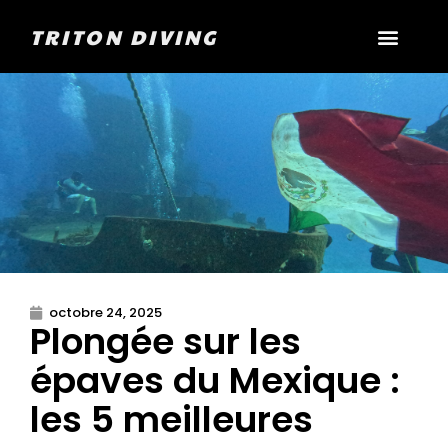
TRITON DIVING
octobre 24, 2025
Plongée sur les
épaves du Mexique :
les 5 meilleures