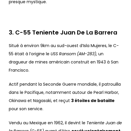
presque mystique.
3. C-55 Teniente Juan De La Barrera
Situé à environ 9km au sud-ouest d’Isla Mujeres, le C-
55 était à l’origine le
USS Ransom (AM-283)
, un
dragueur de mines américain construit en 1943 à San
Francisco.
Actif pendant la Seconde Guerre mondiale, il patrouilla
dans le Pacifique, notamment autour de Pearl Harbor,
Okinawa et Nagasaki, et reçut
3 étoiles de bataille
pour son service.
Vendu au Mexique en 1962, il devint le
Teniente Juan de