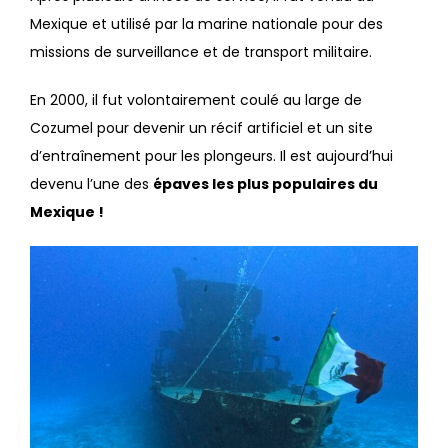
Mexique et utilisé par la marine nationale pour des
missions de surveillance et de transport militaire.
En 2000, il fut volontairement coulé au large de
Cozumel pour devenir un récif artificiel et un site
d’entraînement pour les plongeurs. Il est aujourd’hui
devenu l’une des
épaves les plus populaires du
Mexique !