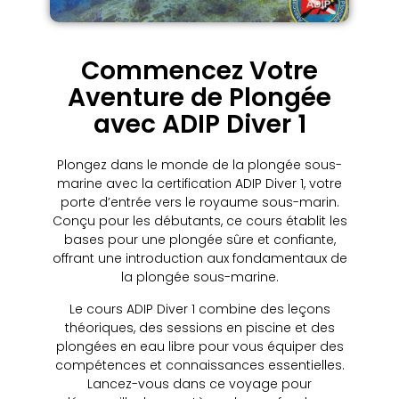
Commencez Votre
Aventure de Plongée
avec ADIP Diver 1
Plongez dans le monde de la plongée sous-
marine avec la certification ADIP Diver 1, votre
porte d’entrée vers le royaume sous-marin.
Conçu pour les débutants, ce cours établit les
bases pour une plongée sûre et confiante,
offrant une introduction aux fondamentaux de
la plongée sous-marine.
Le cours ADIP Diver 1 combine des leçons
théoriques, des sessions en piscine et des
plongées en eau libre pour vous équiper des
compétences et connaissances essentielles.
Lancez-vous dans ce voyage pour