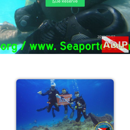
Je Réserve