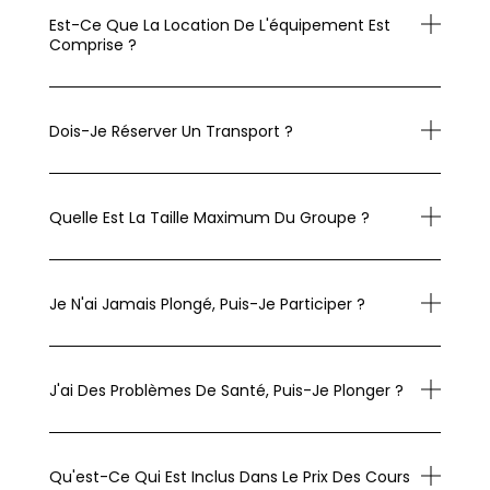
Est-Ce Que La Location De L'équipement Est
Comprise ?
Dois-Je Réserver Un Transport ?
Quelle Est La Taille Maximum Du Groupe ?
Je N'ai Jamais Plongé, Puis-Je Participer ?
J'ai Des Problèmes De Santé, Puis-Je Plonger ?
Qu'est-Ce Qui Est Inclus Dans Le Prix Des Cours