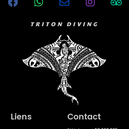
TRITON DIVING
Liens
Contact