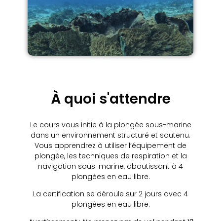
À quoi s'attendre
Le cours vous initie à la plongée sous-marine
dans un environnement structuré et soutenu.
Vous apprendrez à utiliser l’équipement de
plongée, les techniques de respiration et la
navigation sous-marine, aboutissant à 4
plongées en eau libre.
La certification se déroule sur 2 jours avec 4
plongées en eau libre.