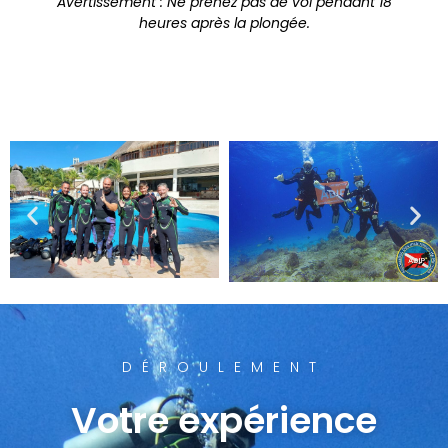
Avertissement : Ne prenez pas de vol pendant 18
heures après la plongée.
DÉROULEMENT
Votre expérience