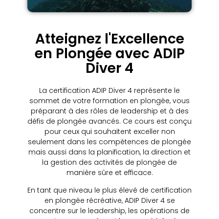
Atteignez l'Excellence
en Plongée avec ADIP
Diver 4
La certification ADIP Diver 4 représente le
sommet de votre formation en plongée, vous
préparant à des rôles de leadership et à des
défis de plongée avancés. Ce cours est conçu
pour ceux qui souhaitent exceller non
seulement dans les compétences de plongée
mais aussi dans la planification, la direction et
la gestion des activités de plongée de
manière sûre et efficace.
En tant que niveau le plus élevé de certification
en plongée récréative, ADIP Diver 4 se
concentre sur le leadership, les opérations de