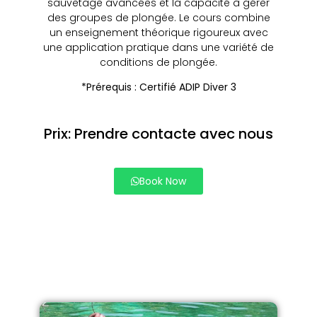
sauvetage avancées et la capacité à gérer
des groupes de plongée. Le cours combine
un enseignement théorique rigoureux avec
une application pratique dans une variété de
conditions de plongée.
*Prérequis : Certifié ADIP Diver 3
Prix: Prendre contacte avec nous
Book Now