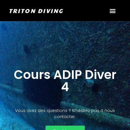
TRITON DIVING
Cours ADIP Diver
4
Vous avez des questions ? N'hésitez pas à nous
contacter.