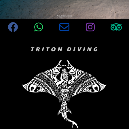
TRITON DIVING