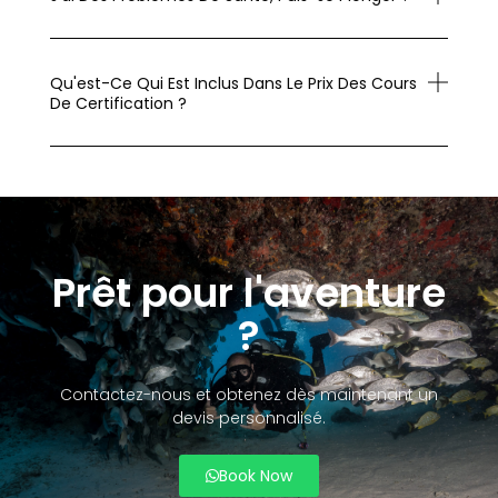
Qu'est-Ce Qui Est Inclus Dans Le Prix Des Cours
De Certification ?
Prêt pour l'aventure
?
Contactez-nous et obtenez dès maintenant un
devis personnalisé.
Book Now