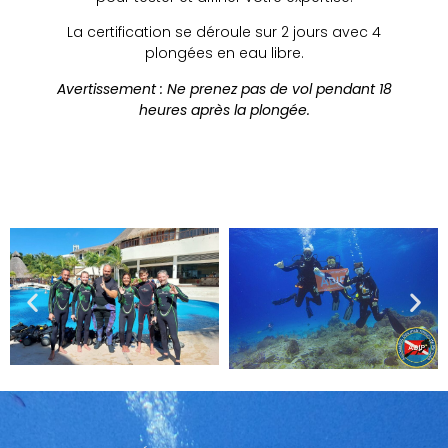
La certification se déroule sur 2 jours avec 4
plongées en eau libre.
Avertissement : Ne prenez pas de vol pendant 18
heures après la plongée.