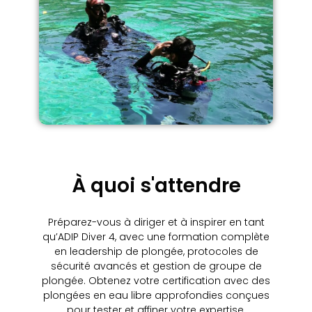
À quoi s'attendre
Préparez-vous à diriger et à inspirer en tant
qu’ADIP Diver 4, avec une formation complète
en leadership de plongée, protocoles de
sécurité avancés et gestion de groupe de
plongée. Obtenez votre certification avec des
plongées en eau libre approfondies conçues
pour tester et affiner votre expertise.