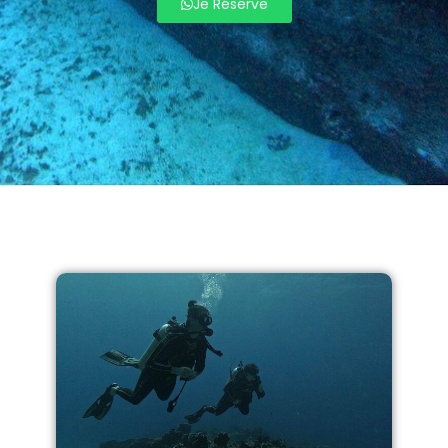
Je Réserve