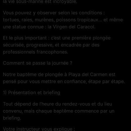
la vie sous-marine est incroyable.
Vous pouvez y observer selon les conditions :
tortues, raies, murènes, poissons tropicaux… et même
une statue connue : la Virgen del Caracol.
Et le plus important : c’est une première plongée
sécurisée, progressive, et encadrée par des
professionnels francophones.
Comment se passe la journée ?
Notre baptême de plongée à Playa del Carmen est
pensé pour vous mettre en confiance, étape par étape.
1) Présentation et briefing
Tout dépend de l’heure du rendez-vous et du lieu
convenu, mais chaque baptême commence par un
briefing.
Votre instructeur vous explique :