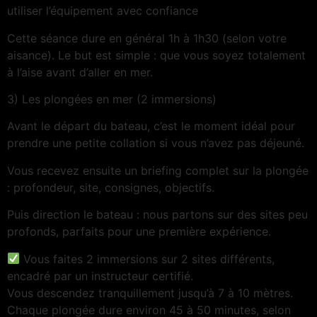
utiliser l’équipement avec confiance
Cette séance dure en général 1h à 1h30 (selon votre
aisance). Le but est simple : que vous soyez totalement
à l’aise avant d’aller en mer.
3) Les plongées en mer (2 immersions)
Avant le départ du bateau, c’est le moment idéal pour
prendre une petite collation si vous n’avez pas déjeuné.
Vous recevez ensuite un briefing complet sur la plongée
: profondeur, site, consignes, objectifs.
Puis direction le bateau : nous partons sur des sites peu
profonds, parfaits pour une première expérience.
Vous faites 2 immersions sur 2 sites différents,
encadré par un instructeur certifié.
Vous descendez tranquillement jusqu’à 7 à 10 mètres.
Chaque plongée dure environ 45 à 50 minutes, selon