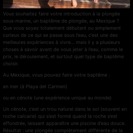
Vous souhaitez faire votre introduction à la plongée
sous-marine, un baptême de plongée, au Mexique ?
Que vous soyez totalement débutant ou simplement
curieux de ce qui se passe sous l’eau, c’est une des
meilleures expériences à vivre… mais il y a plusieurs
choses à savoir avant de vous jeter à l’eau, comme le
prix, le déroulement, et surtout quel type de baptême
choisir.
Au Mexique, vous pouvez faire votre baptême :
en mer (à Playa del Carmen)
ou en cénote (une expérience unique au monde)
Un cénote, c’est un trou naturel dans le sol (souvent en
roche calcaire) qui s’est formé quand la roche s’est
effondrée, laissant apparaître une piscine d’eau douce.
Résultat : une plongée complètement différente de la