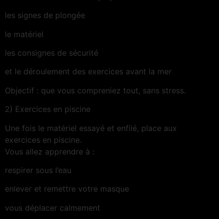
les signes de plongée
le matériel
les consignes de sécurité
et le déroulement des exercices avant la mer
Objectif : que vous compreniez tout, sans stress.
2) Exercices en piscine
Une fois le matériel essayé et enfilé, place aux
exercices en piscine.
Vous allez apprendre à :
respirer sous l’eau
enlever et remettre votre masque
vous déplacer calmement