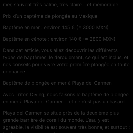
mer, souvent très calme, très claire… et mémorable.
Prix d’un baptême de plongée au Mexique
Baptême en mer : environ 145 € (≈ 3000 MXN)
Baptême en cénote : environ 140 € (≈ 2800 MXN)
Dans cet article, vous allez découvrir les différents
types de baptêmes, le déroulement, ce qui est inclus, et
nos conseils pour vivre votre première plongée en toute
confiance.
Baptême de plongée en mer à Playa del Carmen
Avec Triton Diving, nous faisons le baptême de plongée
en mer à Playa del Carmen… et ce n’est pas un hasard.
Playa del Carmen se situe près de la deuxième plus
grande barrière de corail du monde. L’eau y est
agréable, la visibilité est souvent très bonne, et surtout :